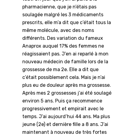
pharmacienne, que je n’étais pas
soulagée malgré les 3 médicaments
prescrits, elle m’a dit que c’était tous la
même molécule, avec des noms
différents. Des variation du fameux
Anaprox auquel 17% des femmes ne
réagissaient pas. J’en ai reparlé à mon
nouveau médecin de famille lors de la
grossesse de ma 2e. Elle a dit que
c’était possiblement cela. Mais je n’ai
plus eu de douleur après ma grossesse.
Après mes 2 grossesses j’ai été soulagé
environ 5 ans. Puis ça recommence
progressivement et empirait avec le
temps. J’ai aujourd’hui 44 ans. Ma plus
jeune (2e) et dernière fille a 8 ans. J’ai
maintenant à nouveau de très fortes