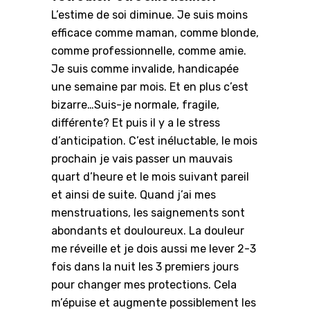
L’estime de soi diminue. Je suis moins
efficace comme maman, comme blonde,
comme professionnelle, comme amie.
Je suis comme invalide, handicapée
une semaine par mois. Et en plus c’est
bizarre…Suis-je normale, fragile,
différente? Et puis il y a le stress
d’anticipation. C’est inéluctable, le mois
prochain je vais passer un mauvais
quart d’heure et le mois suivant pareil
et ainsi de suite. Quand j’ai mes
menstruations, les saignements sont
abondants et douloureux. La douleur
me réveille et je dois aussi me lever 2-3
fois dans la nuit les 3 premiers jours
pour changer mes protections. Cela
m’épuise et augmente possiblement les