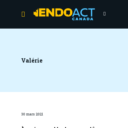
Valérie
30 mars 2021