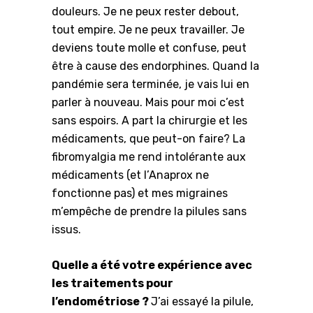
douleurs. Je ne peux rester debout,
tout empire. Je ne peux travailler. Je
deviens toute molle et confuse, peut
être à cause des endorphines. Quand la
pandémie sera terminée, je vais lui en
parler à nouveau. Mais pour moi c’est
sans espoirs. A part la chirurgie et les
médicaments, que peut-on faire? La
fibromyalgia me rend intolérante aux
médicaments (et l’Anaprox ne
fonctionne pas) et mes migraines
m’empêche de prendre la pilules sans
issus.
Quelle a été votre expérience avec
les traitements pour
l’endométriose ?
J’ai essayé la pilule,