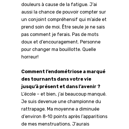
douleurs à cause de la fatigue. J’ai
aussi la chance de pouvoir compter sur
un conjoint compréhensif qui m’aide et
prend soin de moi. Être seule je ne sais
pas comment je ferais. Pas de mots
doux et d’encouragement. Personne
pour changer ma bouillotte. Quelle
horreur!
Comment l’endométriose a marqué
des tournants dans votre vie
jusqu’à présent et dans l’avenir ?
L’école – et bien, j’ai beaucoup manqué.
Je suis devenue une championne du
rattrapage. Ma moyenne a diminuée
d’environ 8-10 points après l’apparitions
de mes menstruations. J’aurais