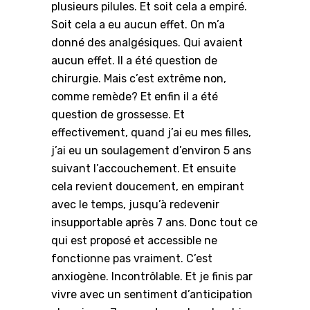
plusieurs pilules. Et soit cela a empiré.
Soit cela a eu aucun effet. On m’a
donné des analgésiques. Qui avaient
aucun effet. Il a été question de
chirurgie. Mais c’est extrême non,
comme remède? Et enfin il a été
question de grossesse. Et
effectivement, quand j’ai eu mes filles,
j’ai eu un soulagement d’environ 5 ans
suivant l’accouchement. Et ensuite
cela revient doucement, en empirant
avec le temps, jusqu’à redevenir
insupportable après 7 ans. Donc tout ce
qui est proposé et accessible ne
fonctionne pas vraiment. C’est
anxiogène. Incontrôlable. Et je finis par
vivre avec un sentiment d’anticipation