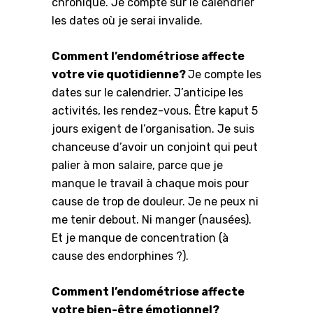
chronique. Je compte sur le calendrier
les dates où je serai invalide.
Comment l’endométriose affecte
votre vie quotidienne?
Je compte les
dates sur le calendrier. J’anticipe les
activités, les rendez-vous. Être kaput 5
jours exigent de l’organisation. Je suis
chanceuse d’avoir un conjoint qui peut
palier à mon salaire, parce que je
manque le travail à chaque mois pour
cause de trop de douleur. Je ne peux ni
me tenir debout. Ni manger (nausées).
Et je manque de concentration (à
cause des endorphines ?).
Comment l’endométriose affecte
votre bien-être émotionnel?