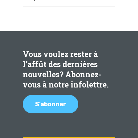
Vous voulez rester à
l’affût des dernières
nouvelles? Abonnez-
vous à notre infolettre.
S’abonner