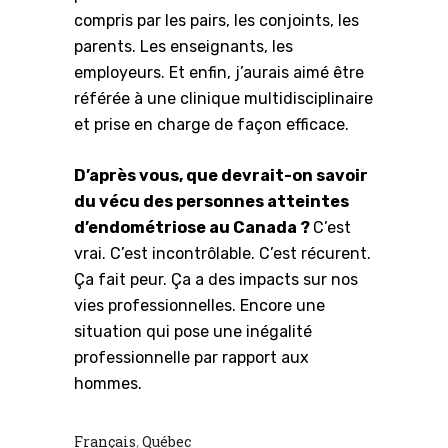
compris par les pairs, les conjoints, les
parents. Les enseignants, les
employeurs. Et enfin, j’aurais aimé être
référée à une clinique multidisciplinaire
et prise en charge de façon efficace.
D’après vous, que devrait-on savoir
du vécu des personnes atteintes
d’endométriose au Canada ?
C’est
vrai. C’est incontrôlable. C’est récurent.
Ça fait peur. Ça a des impacts sur nos
vies professionnelles. Encore une
situation qui pose une inégalité
professionnelle par rapport aux
hommes.
Français
Québec
,