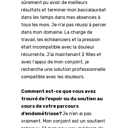
sûrement pu avoir de meilleurs
résultats et terminer mon baccalauréat
dans les temps dans mes absences à
tous les mois. Je n’ai pas réussi à percer
dans mon domaine. La charge de
travail, les échéanciers et la pression
était incompatible avec la douleur
récurrente. J’ai maintenant 2 filles et
avec l’appui de mon conjoint, je
recherche une solution professionnelle
compatible avec les douleurs.
Comment est-ce que vous avez
trouvé de l’espoir ou du soutien au
cours de votre parcours
d’endométriose?
Je n’en ai pas
vraiment.
Mon conjoint est un soutient