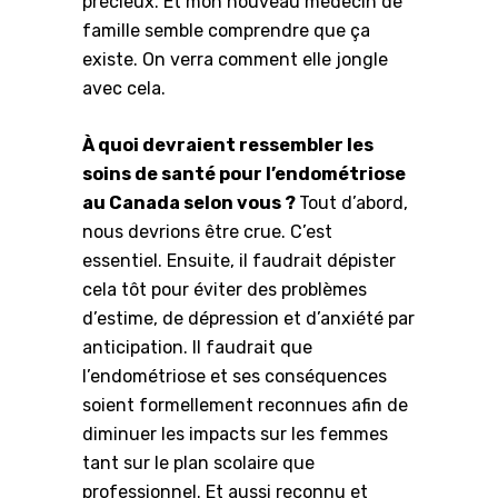
précieux. Et mon nouveau médecin de
famille semble comprendre que ça
existe. On verra comment elle jongle
avec cela.
À quoi devraient ressembler les
soins de santé pour l’endométriose
au Canada selon vous ?
Tout d’abord,
nous devrions être crue. C’est
essentiel. Ensuite, il faudrait dépister
cela tôt pour éviter des problèmes
d’estime, de dépression et d’anxiété par
anticipation. Il faudrait que
l’endométriose et ses conséquences
soient formellement reconnues afin de
diminuer les impacts sur les femmes
tant sur le plan scolaire que
professionnel. Et aussi reconnu et