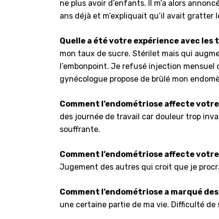
ne plus avoir d’enfants. Il m’a alors annoncé
ans déjà et m’expliquait qu’il avait gratter
Quelle a été votre expérience avec les
mon taux de sucre. Stérilet mais qui augmen
l’embonpoint. Je refusé injection mensuel 
gynécologue propose de brûlé mon endomètre
Comment l’endométriose affecte votre
des journée de travail car douleur trop inva
souffrante.
Comment l’endométriose affecte votre
Jugement des autres qui croit que je procr
Comment l’endométriose a marqué des t
une certaine partie de ma vie. Difficulté d