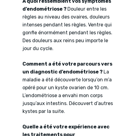
À quoi ressemblent vos symptômes
d’endométriose ?
Douleur entre les
règles au niveau des ovaires, douleurs
intenses pendant les règles. Ventre qui
gonfle énormément pendant les règles.
Des douleurs aux reins peu importe le
jour du cycle.
Comment a été votre parcours vers
un diagnostic d’endométriose ?
La
maladie a été découverte lorsqu’on m’a
opéré pour un kyste ovarien de 10 cm.
L’endométriose a envahi mon corps
jusqu’aux intestins. Découvert d’autres
kystes par la suite.
Quelle a été votre expérience avec
les traitements pour