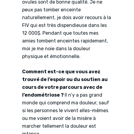
ovules sont de bonne qualité. Je ne
peux pas tomber enceinte
naturellement, je dois avoir recours à la
FIV qui est très dispendieuse dans les
12 000$. Pendant que toutes mes
amies tombent enceintes rapidement,
moi je me noie dans la douleur
physique et émotionnelle.
Comment est-ce que vous avez
trouvé de l’espoir ou du soutien au
cours de votre parcours avec de
l’endométriose ?
Il n’y a pas grand
monde qui comprend ma douleur, sauf
si les personnes le vivent elles-mêmes
ou me voient avoir de la misère à
marcher tellement la douleur est
intense.