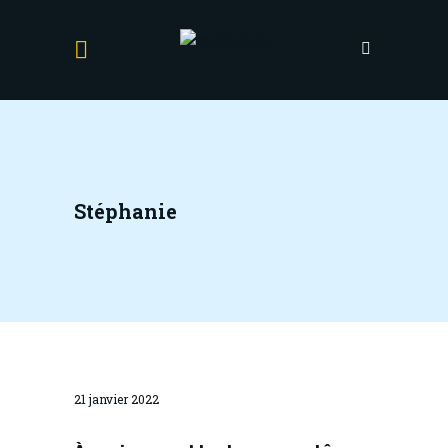
Stéphanie
21 janvier 2022