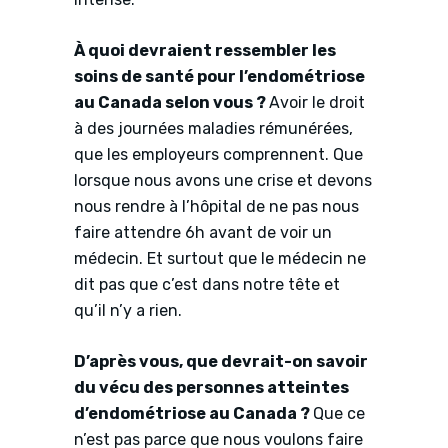
À quoi devraient ressembler les
soins de santé pour l’endométriose
au Canada selon vous ?
Avoir le droit
à des journées maladies rémunérées,
que les employeurs comprennent. Que
lorsque nous avons une crise et devons
nous rendre à l’hôpital de ne pas nous
faire attendre 6h avant de voir un
médecin. Et surtout que le médecin ne
dit pas que c’est dans notre tête et
qu’il n’y a rien.
D’après vous, que devrait-on savoir
du vécu des personnes atteintes
d’endométriose au Canada ?
Que ce
n’est pas parce que nous voulons faire