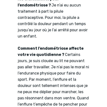
l’endométriose ?
Je n’ai eu aucun
traitement à part la pilule
contraceptive. Pour moi, la pilule a
contrôlé la douleur pendant un temps
jusqu’au jour où je l’ai arrêté pour avoir
un enfant.
Comment l’endométriose affecte
votre vie quotidienne ?
Certains
jours, je suis clouée au lit ne pouvant
pas aller travailler. Je n’ai pas le moral ni
l’endurance physique pour faire du
sport. Par moment, l’enflure et la
douleur sont tellement intenses que je
ne peux me déplier pour marcher, les
pas résonnent dans mon ventre. Quand
l’enflure t’empêche de te pencher pour