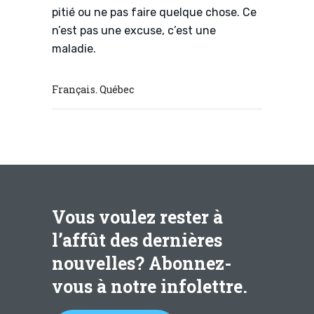
pitié ou ne pas faire quelque chose. Ce
n’est pas une excuse, c’est une
maladie.
Français
Québec
,
Vous voulez rester à
l’affût des dernières
nouvelles? Abonnez-
vous à notre infolettre.