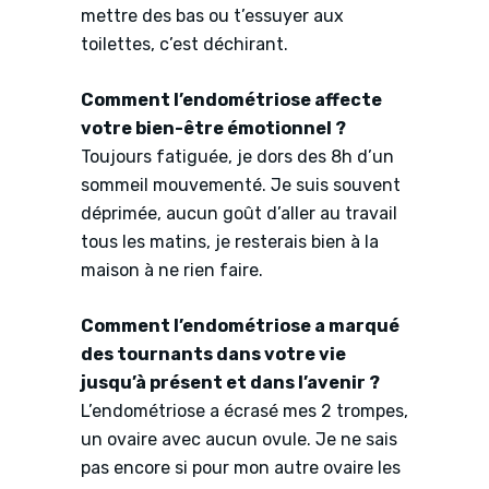
mettre des bas ou t’essuyer aux
toilettes, c’est déchirant.
Comment l’endométriose affecte
votre bien-être émotionnel ?
Toujours fatiguée, je dors des 8h d’un
sommeil mouvementé. Je suis souvent
déprimée, aucun goût d’aller au travail
tous les matins, je resterais bien à la
maison à ne rien faire.
Comment l’endométriose a marqué
des tournants dans votre vie
jusqu’à présent et dans l’avenir ?
L’endométriose a écrasé mes 2 trompes,
un ovaire avec aucun ovule. Je ne sais
pas encore si pour mon autre ovaire les