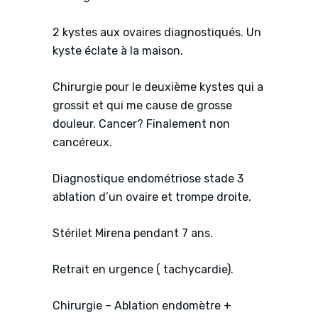
2 kystes aux ovaires diagnostiqués. Un
kyste éclate à la maison.
Chirurgie pour le deuxième kystes qui a
grossit et qui me cause de grosse
douleur. Cancer? Finalement non
cancéreux.
Diagnostique endométriose stade 3
ablation d’un ovaire et trompe droite.
Stérilet Mirena pendant 7 ans.
Retrait en urgence ( tachycardie).
Chirurgie – Ablation endomètre +