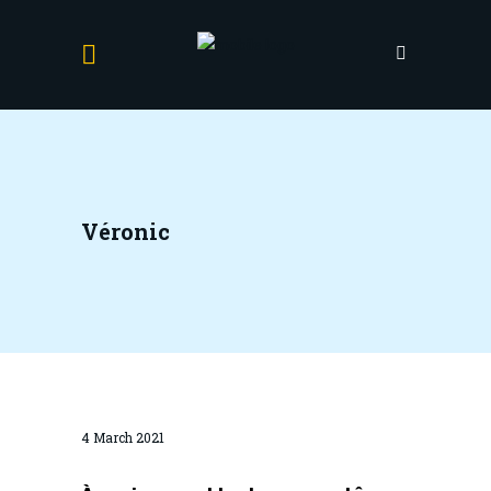
Véronic
4 March 2021