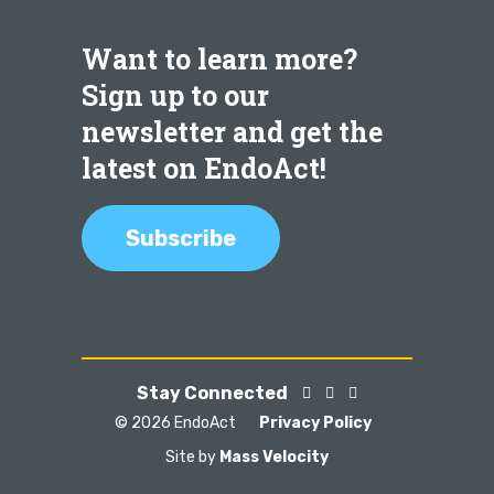
Want to learn more?
Sign up to our
newsletter and get the
latest on EndoAct!
Subscribe
Stay Connected
© 2026 EndoAct
Privacy Policy
Site by
Mass Velocity