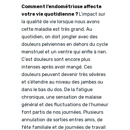
Comment l’endométriose affecte
votre vie quotidienne ?
L’impact sur
la qualité de vie lorsque nous avons
cette maladie est très grand. Au
quotidien, on doit jongler avec des
douleurs pelviennes en dehors du cycle
menstruel et un ventre qui enfle à rien.
C’est douleurs sont encore plus
intenses après avoir mangé. Ces
douleurs peuvent devenir très sévères
et s’étendre au niveau des jambes ou
dans le bas du dos. De la fatigue
chronique, une sensation de malaise
général et des fluctuations de l’humeur
font partis de nos journées. Plusieurs
annulation de sorties entres amis, de
fête familiale et de journées de travail