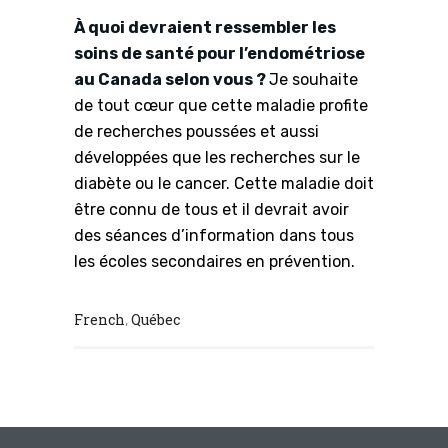
À quoi devraient ressembler les
soins de santé pour l’endométriose
au Canada selon vous ?
Je souhaite
de tout cœur que cette maladie profite
de recherches poussées et aussi
développées que les recherches sur le
diabète ou le cancer. Cette maladie doit
être connu de tous et il devrait avoir
des séances d’information dans tous
les écoles secondaires en prévention.
French
Québec
,