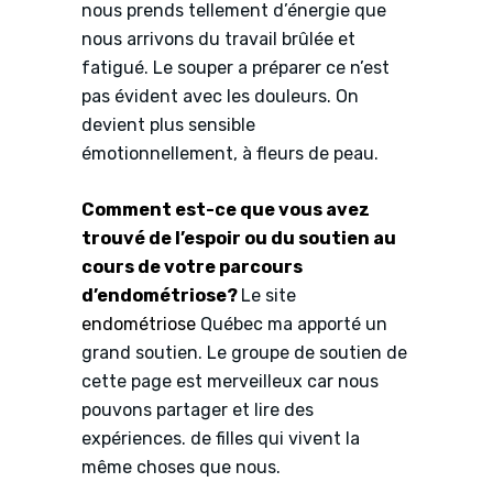
nous prends tellement d’énergie que
nous arrivons du travail brûlée et
fatigué. Le souper a préparer ce n’est
pas évident avec les douleurs. On
devient plus sensible
émotionnellement, à fleurs de peau.
Comment est-ce que vous avez
trouvé de l’espoir ou du soutien au
cours de votre parcours
d’endométriose?
Le site
endométriose
Québec ma apporté un
grand soutien. Le groupe de soutien de
cette page est merveilleux car nous
pouvons partager et lire des
expériences. de filles qui vivent la
même choses que nous.