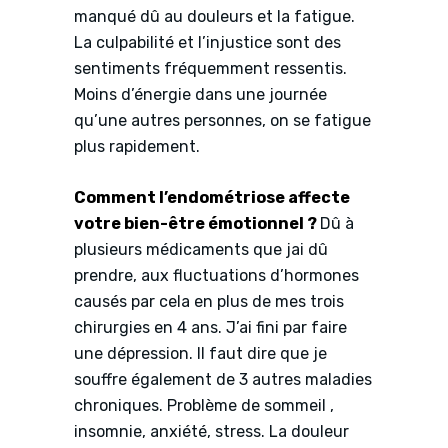
manqué dû au douleurs et la fatigue.
La culpabilité et l’injustice sont des
sentiments fréquemment ressentis.
Moins d’énergie dans une journée
qu’une autres personnes, on se fatigue
plus rapidement.
Comment l’endométriose affecte
votre bien-être émotionnel ?
Dû à
plusieurs médicaments que jai dû
prendre, aux fluctuations d’hormones
causés par cela en plus de mes trois
chirurgies en 4 ans. J’ai fini par faire
une dépression. Il faut dire que je
souffre également de 3 autres maladies
chroniques. Problème de sommeil ,
insomnie, anxiété, stress. La douleur