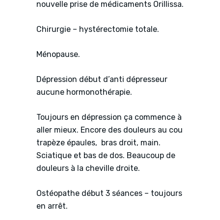
nouvelle prise de médicaments Orillissa.
Chirurgie – hystérectomie totale.
Ménopause.
Dépression début d’anti dépresseur
aucune hormonothérapie.
Toujours en dépression ça commence à
aller mieux. Encore des douleurs au cou
trapèze épaules, bras droit, main.
Sciatique et bas de dos. Beaucoup de
douleurs à la cheville droite.
Ostéopathe début 3 séances – toujours
en arrêt.