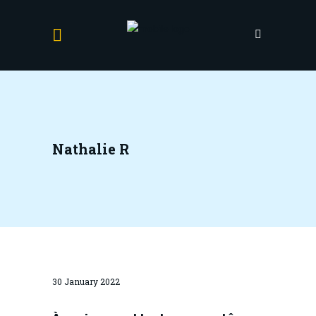
Nathalie R
30 January 2022