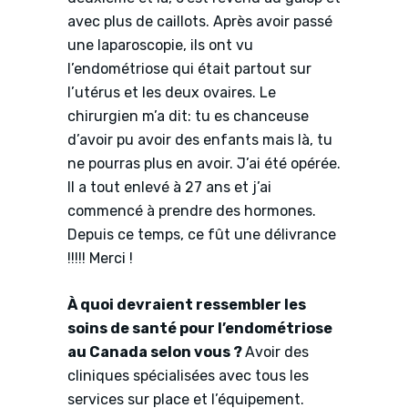
avec plus de caillots. Après avoir passé
une laparoscopie, ils ont vu
l’endométriose qui était partout sur
l’utérus et les deux ovaires. Le
chirurgien m’a dit: tu es chanceuse
d’avoir pu avoir des enfants mais là, tu
ne pourras plus en avoir. J’ai été opérée.
Il a tout enlevé à 27 ans et j’ai
commencé à prendre des hormones.
Depuis ce temps, ce fût une délivrance
!!!!! Merci !
À quoi devraient ressembler les
soins de santé pour l’endométriose
au Canada selon vous ?
Avoir des
cliniques spécialisées avec tous les
services sur place et l’équipement.